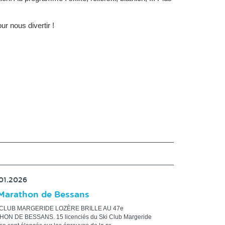
ur nous divertir !
.01.2026
Marathon de Bessans
 CLUB MARGERIDE LOZÈRE BRILLE AU 47e
ON DE BESSANS. 15 licenciés du Ski Club Margeride