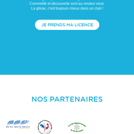
Convivilité et découverte sont au rendez-vous.
La glisse, c'est toujours mieux dans un club !
JE PRENDS MA LICENCE
NOS PARTENAIRES