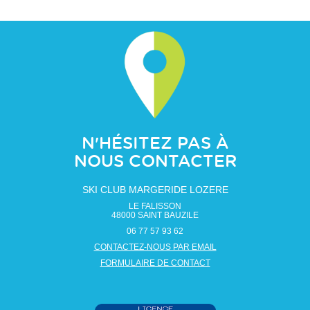
N'HÉSITEZ PAS À
NOUS CONTACTER
SKI CLUB MARGERIDE LOZERE
LE FALISSON
48000
SAINT BAUZILE
06 77 57 93 62
CONTACTEZ-NOUS PAR EMAIL
FORMULAIRE DE CONTACT