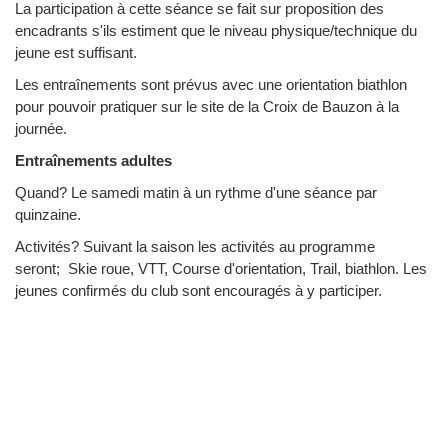
La participation à cette séance se fait sur proposition des
encadrants s'ils estiment que le niveau physique/technique du
jeune est suffisant.
Les entraînements sont prévus avec une orientation biathlon
pour pouvoir pratiquer sur le site de la Croix de Bauzon à la
journée.
Entraînements adultes
Quand? Le samedi matin à un rythme d'une séance par
quinzaine.
Activités? Suivant la saison les activités au programme
seront; Skie roue, VTT, Course d'orientation, Trail, biathlon. Les
jeunes confirmés du club sont encouragés à y participer.