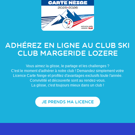
ADHÉREZ EN LIGNE AU CLUB
SKI
CLUB MARGERIDE LOZERE
Vous aimez la glisse, le partage et les challenges ?
C'est le moment d'adhérer à notre club ! Demandez simplement votre
Licence Carte Neige et profitez d'avantages exclusifs toute l'année.
Convivilité et découverte sont au rendez-vous.
La glisse, c'est toujours mieux dans un club !
JE PRENDS MA LICENCE