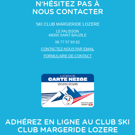
N'HÉSITEZ PAS À
NOUS CONTACTER
SKI CLUB MARGERIDE LOZERE
LE FALISSON
48000
SAINT BAUZILE
06 77 57 93 62
CONTACTEZ-NOUS PAR EMAIL
FORMULAIRE DE CONTACT
ADHÉREZ EN LIGNE AU CLUB
SKI
CLUB MARGERIDE LOZERE