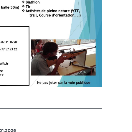
.01.2026