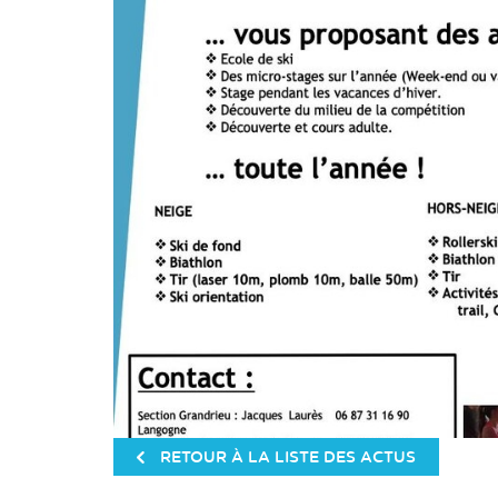
RETOUR À LA LISTE DES ACTUS