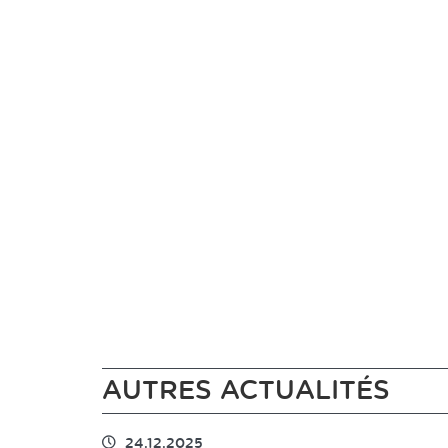
AUTRES ACTUALITÉS
24.12.2025