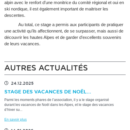
alpin avec le renfort d’une monitrice du comité régional et oui en
ski nordique, il est également important de maitriser les
descentes.
Au total, ce stage a permis aux participants de pratiquer
une activité qu’ils affectionnent, de se surpasser, mais aussi de
découvrir les hautes Alpes et de garder d’excellents souvenirs
de leurs vacances.
AUTRES ACTUALITÉS
24.12.2025
STAGE DES VACANCES DE NOËL...
Parmi les moments phares de l’association, il y a le stage organisé
durant les vacances de Noël dans les Alpes, et le stage des vacances
d’hiver su...
En savoir plus