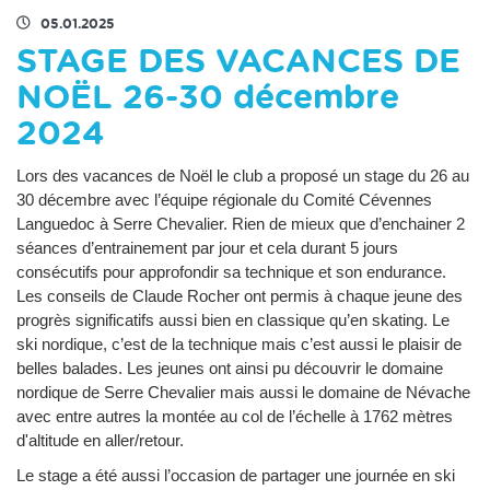
05.01.2025
STAGE DES VACANCES DE
NOËL 26-30 décembre
2024
Lors des vacances de Noël le club a proposé un stage du 26 au
30 décembre avec l’équipe régionale du Comité Cévennes
Languedoc à Serre Chevalier. Rien de mieux que d’enchainer 2
séances d’entrainement par jour et cela durant 5 jours
consécutifs pour approfondir sa technique et son endurance.
Les conseils de Claude Rocher ont permis à chaque jeune des
progrès significatifs aussi bien en classique qu’en skating. Le
ski nordique, c’est de la technique mais c’est aussi le plaisir de
belles balades. Les jeunes ont ainsi pu découvrir le domaine
nordique de Serre Chevalier mais aussi le domaine de Névache
avec entre autres la montée au col de l’échelle à 1762 mètres
d'altitude en aller/retour.
Le stage a été aussi l’occasion de partager une journée en ski