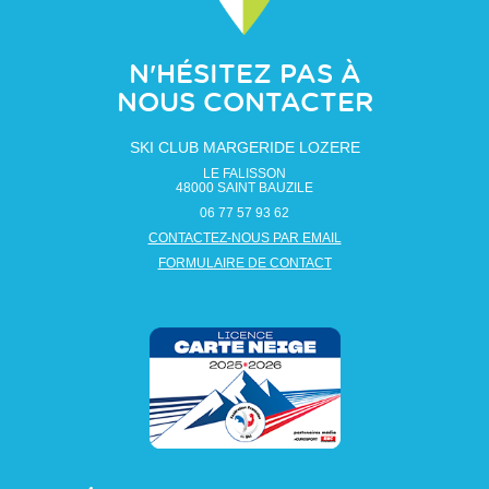
N'HÉSITEZ PAS À
NOUS CONTACTER
SKI CLUB MARGERIDE LOZERE
LE FALISSON
48000
SAINT BAUZILE
06 77 57 93 62
CONTACTEZ-NOUS PAR EMAIL
FORMULAIRE DE CONTACT