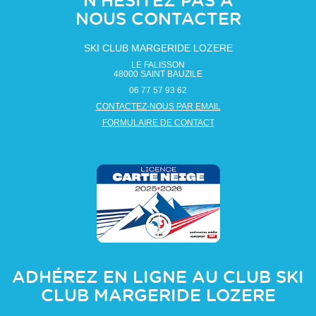
N'HÉSITEZ PAS À
NOUS CONTACTER
SKI CLUB MARGERIDE LOZERE
LE FALISSON
48000
SAINT BAUZILE
06 77 57 93 62
CONTACTEZ-NOUS PAR EMAIL
FORMULAIRE DE CONTACT
ADHÉREZ EN LIGNE AU CLUB
SKI
CLUB MARGERIDE LOZERE