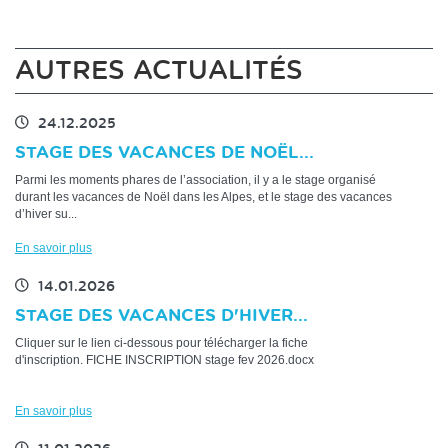
AUTRES ACTUALITÉS
24.12.2025
STAGE DES VACANCES DE NOËL...
Parmi les moments phares de l’association, il y a le stage organisé
durant les vacances de Noël dans les Alpes, et le stage des vacances
d’hiver su...
En savoir plus
14.01.2026
STAGE DES VACANCES D'HIVER...
Cliquer sur le lien ci-dessous pour télécharger la fiche
d'inscription. FICHE INSCRIPTION stage fev 2026.docx
En savoir plus