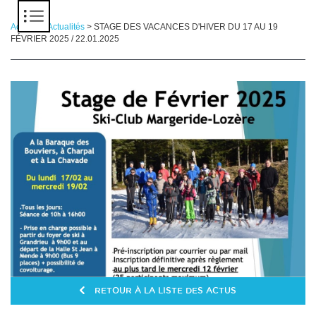
Panneau de gestion des cookies
Accueil
>
Actualités
> STAGE DES VACANCES D'HIVER DU 17 AU 19
FÉVRIER 2025 / 22.01.2025
RETOUR À LA LISTE DES ACTUS