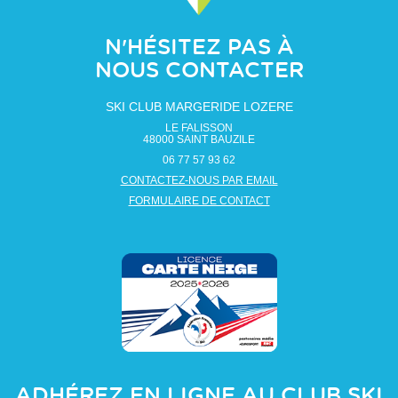
N'HÉSITEZ PAS À
NOUS CONTACTER
SKI CLUB MARGERIDE LOZERE
LE FALISSON
48000
SAINT BAUZILE
06 77 57 93 62
CONTACTEZ-NOUS PAR EMAIL
FORMULAIRE DE CONTACT
ADHÉREZ EN LIGNE AU CLUB
SKI