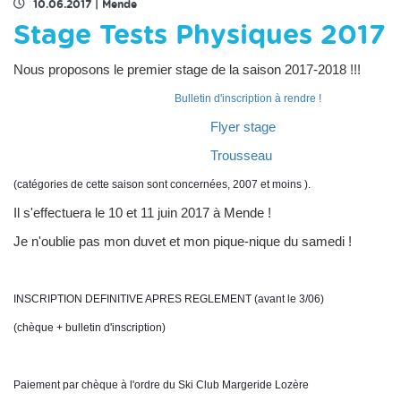
10.06.2017
|
Mende
Stage Tests Physiques 2017
Nous proposons le premier stage de la saison 2017-2018 !!!
Bulletin d'inscription à rendre !
Flyer stage
Trousseau
(catégories de cette saison sont concernées, 2007 et moins ).
Il s'effectuera le 10 et 11 juin 2017 à Mende !
Je n'oublie pas mon duvet et mon pique-nique du samedi !
INSCRIPTION DEFINITIVE APRES REGLEMENT (avant le 3/06)
(chèque + bulletin d'inscription)
Paiement par chèque à l'ordre du Ski Club Margeride Lozère