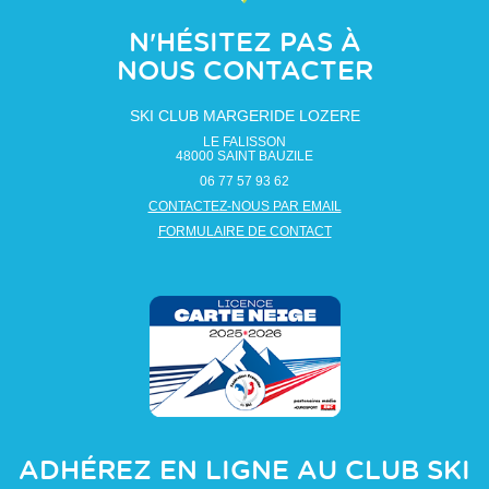
N'HÉSITEZ PAS À
NOUS CONTACTER
SKI CLUB MARGERIDE LOZERE
LE FALISSON
48000
SAINT BAUZILE
06 77 57 93 62
CONTACTEZ-NOUS PAR EMAIL
FORMULAIRE DE CONTACT
ADHÉREZ EN LIGNE AU CLUB
SKI