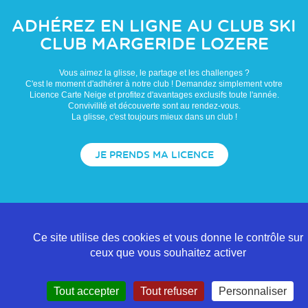
ADHÉREZ EN LIGNE AU CLUB
SKI
CLUB MARGERIDE LOZERE
Vous aimez la glisse, le partage et les challenges ?
C'est le moment d'adhérer à notre club ! Demandez simplement votre
Licence Carte Neige et profitez d'avantages exclusifs toute l'année.
Convivilité et découverte sont au rendez-vous.
La glisse, c'est toujours mieux dans un club !
JE PRENDS MA LICENCE
Ce site utilise des cookies et vous donne le contrôle sur
ceux que vous souhaitez activer
Tout accepter
Tout refuser
Personnaliser