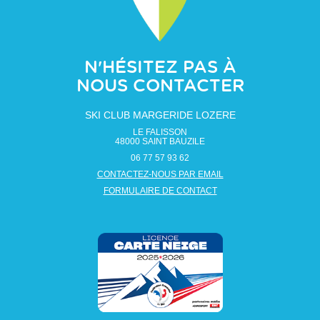
N'HÉSITEZ PAS À
NOUS CONTACTER
SKI CLUB MARGERIDE LOZERE
LE FALISSON
48000
SAINT BAUZILE
06 77 57 93 62
CONTACTEZ-NOUS PAR EMAIL
FORMULAIRE DE CONTACT