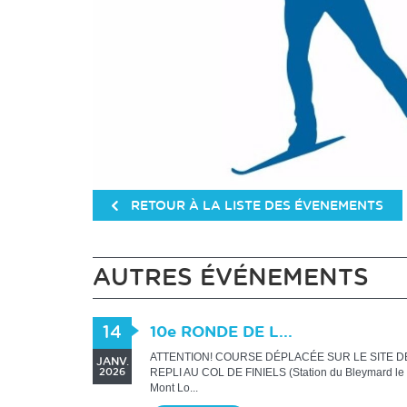
RETOUR À LA LISTE DES ÉVENEMENTS
AUTRES ÉVÉNEMENTS
14
10e RONDE DE L...
ATTENTION! COURSE DÉPLACÉE SUR LE SITE D
JANV.
REPLI AU COL DE FINIELS (Station du Bleymard le
2026
Mont Lo...