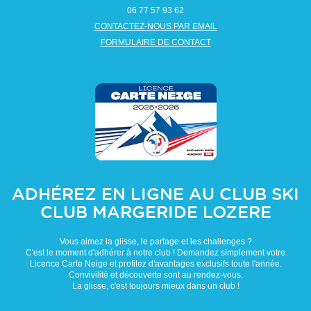
06 77 57 93 62
CONTACTEZ-NOUS PAR EMAIL
FORMULAIRE DE CONTACT
ADHÉREZ EN LIGNE AU CLUB
SKI
CLUB MARGERIDE LOZERE
Vous aimez la glisse, le partage et les challenges ?
C'est le moment d'adhérer à notre club ! Demandez simplement votre
Licence Carte Neige et profitez d'avantages exclusifs toute l'année.
Convivilité et découverte sont au rendez-vous.
La glisse, c'est toujours mieux dans un club !