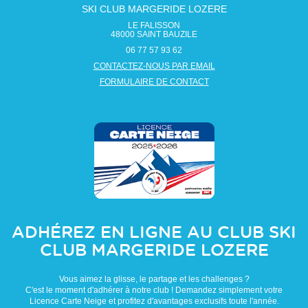
SKI CLUB MARGERIDE LOZERE
LE FALISSON
48000
SAINT BAUZILE
06 77 57 93 62
CONTACTEZ-NOUS PAR EMAIL
FORMULAIRE DE CONTACT
ADHÉREZ EN LIGNE AU CLUB
SKI
CLUB MARGERIDE LOZERE
Vous aimez la glisse, le partage et les challenges ?
C'est le moment d'adhérer à notre club ! Demandez simplement votre
Licence Carte Neige et profitez d'avantages exclusifs toute l'année.