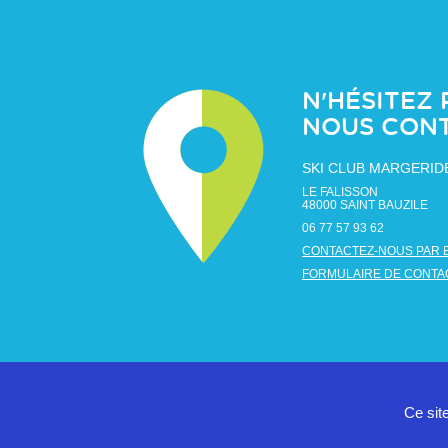
N'HÉSITEZ 
NOUS CON
SKI CLUB MARGERID
LE FALISSON
48000
SAINT BAUZILE
06 77 57 93 62
CONTACTEZ-NOUS PAR 
FORMULAIRE DE CONTA
Ce sit