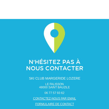
N'HÉSITEZ PAS À
NOUS CONTACTER
SKI CLUB MARGERIDE LOZERE
LE FALISSON
48000
SAINT BAUZILE
06 77 57 93 62
CONTACTEZ-NOUS PAR EMAIL
FORMULAIRE DE CONTACT