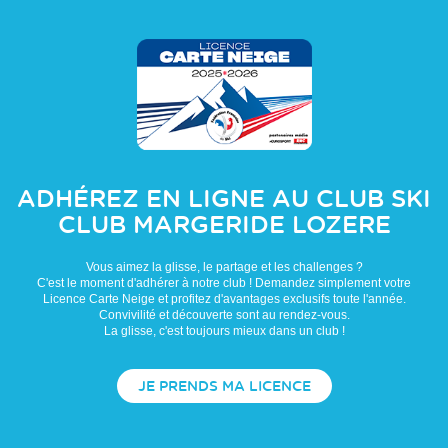
ADHÉREZ EN LIGNE AU CLUB
SKI
CLUB MARGERIDE LOZERE
Vous aimez la glisse, le partage et les challenges ?
C'est le moment d'adhérer à notre club ! Demandez simplement votre
Licence Carte Neige et profitez d'avantages exclusifs toute l'année.
Convivilité et découverte sont au rendez-vous.
La glisse, c'est toujours mieux dans un club !
JE PRENDS MA LICENCE