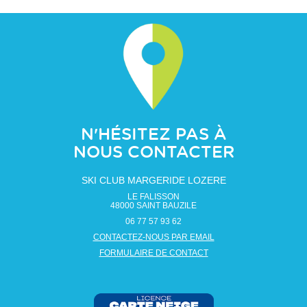
N'HÉSITEZ PAS À
NOUS CONTACTER
SKI CLUB MARGERIDE LOZERE
LE FALISSON
48000
SAINT BAUZILE
06 77 57 93 62
CONTACTEZ-NOUS PAR EMAIL
FORMULAIRE DE CONTACT