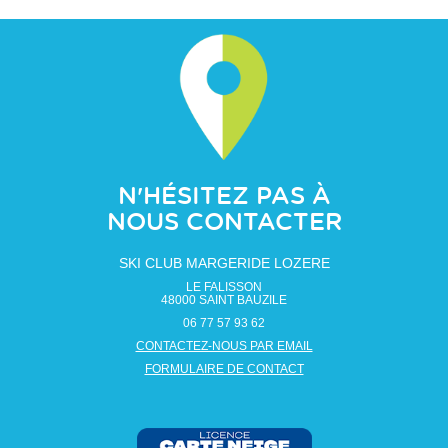
N'HÉSITEZ PAS À
NOUS CONTACTER
SKI CLUB MARGERIDE LOZERE
LE FALISSON
48000
SAINT BAUZILE
06 77 57 93 62
CONTACTEZ-NOUS PAR EMAIL
FORMULAIRE DE CONTACT