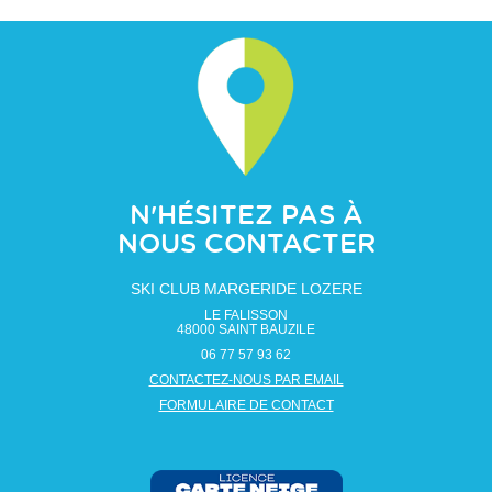
N'HÉSITEZ PAS À
NOUS CONTACTER
SKI CLUB MARGERIDE LOZERE
LE FALISSON
48000
SAINT BAUZILE
06 77 57 93 62
CONTACTEZ-NOUS PAR EMAIL
FORMULAIRE DE CONTACT